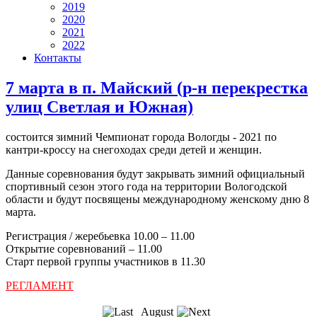
2019
2020
2021
2022
Контакты
7 марта в п. Майский (р-н перекрестка
улиц Светлая и Южная)
состоится зимний Чемпионат города Вологды - 2021 по
кантри-кроссу на снегоходах среди детей и женщин.
Данные соревнования будут закрывать зимний официальный
спортивный сезон этого года на территории Вологодской
области и будут посвящены международному женскому дню 8
марта.
Регистрация / жеребьевка 10.00 – 11.00
Открытие соревнований – 11.00
Старт первой группы участников в 11.30
РЕГЛАМЕНТ
August