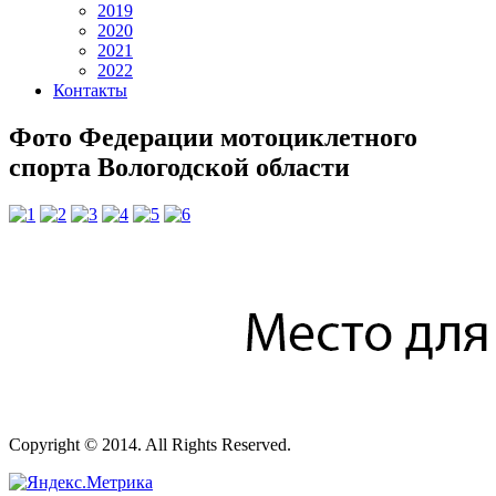
2019
2020
2021
2022
Контакты
Фото Федерации мотоциклетного
спорта Вологодской области
Copyright © 2014. All Rights Reserved.